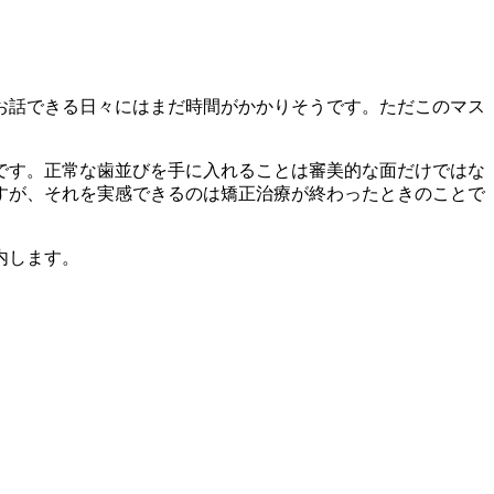
らお話できる日々にはまだ時間がかかりそうです。ただこのマス
です。正常な歯並びを手に入れることは審美的な面だけではな
すが、それを実感できるのは矯正治療が終わったときのことで
内します。