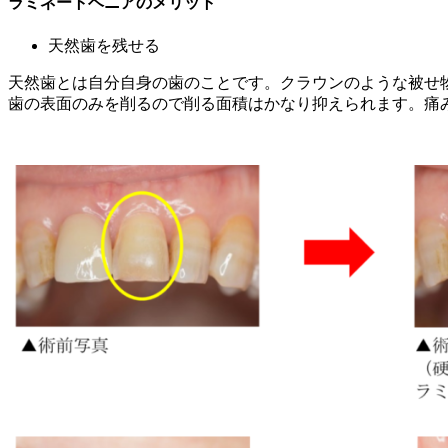
ラミネートベニアのメリット
天然歯を残せる
天然歯とは自分自身の歯のことです。クラウンのような被せ
歯の表面のみを削るので削る面積はかなり抑えられます。痛