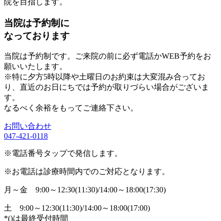
院を目指します。
当院は予約制に
なっております
当院は予約制です。ご来院の前に必ず電話かWEB予約をお
願いいたします。
※特に夕方5時以降や土曜日のお約束は大変混み合ってお
り、直近のお日にちでは予約が取りづらい場合がございま
す。
なるべく余裕をもってご連絡下さい。
お問い合わせ
047-421-0118
※電話番号タップで発信します。
※お電話は診療時間内でのご対応となります。
月～金
9:00～12:30(11:30)/14:00～18:00(17:30)
土
9:00～12:30(11:30)/14:00～18:00(17:00)
*()は最終受付時間