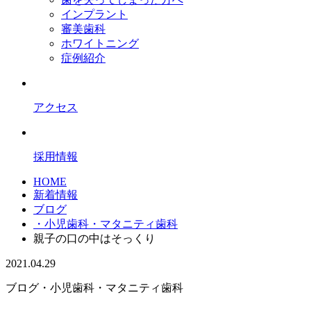
インプラント
審美歯科
ホワイトニング
症例紹介
アクセス
採用情報
HOME
新着情報
ブログ
・小児歯科・マタニティ歯科
親子の口の中はそっくり
2021.04.29
ブログ
・小児歯科・マタニティ歯科