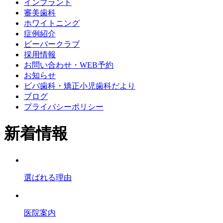
インプラント
審美歯科
ホワイトニング
症例紹介
ビーバークラブ
採用情報
お問い合わせ・WEB予約
お知らせ
ビバ歯科・矯正小児歯科だより
ブログ
プライバシーポリシー
新着情報
選ばれる理由
医院案内