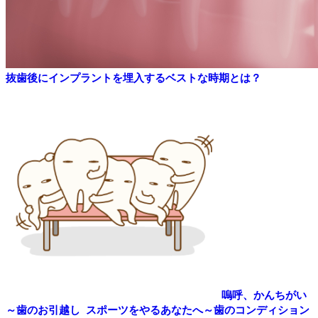
抜歯後にインプラントを埋入するベストな時期とは？
嗚呼、かんちがい
～歯のお引越し
スポーツをやるあなたへ～歯のコンディション