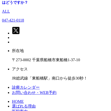
はどうですか？
ALL
047-421-0118
所在地
〒273-0002 千葉県船橋市東船橋1-37-10
アクセス
JR総武線「東船橋駅」南口から徒歩30秒！
診療カレンダー
お問い合わせ・WEB予約
HOME
選ばれる理由