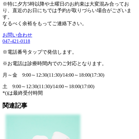
※特に夕方5時以降や土曜日のお約束は大変混み合ってお
り、直近のお日にちでは予約が取りづらい場合がございま
す。
なるべく余裕をもってご連絡下さい。
お問い合わせ
047-421-0118
※電話番号タップで発信します。
※お電話は診療時間内でのご対応となります。
月～金
9:00～12:30(11:30)/14:00～18:00(17:30)
土
9:00～12:30(11:30)/14:00～18:00(17:00)
*()は最終受付時間
関連記事