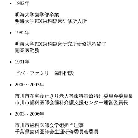
1982年
明海大学歯学部卒業
明海大学PDI歯科臨床研修所入所
1985年
明海大学PDI歯科臨床研究所研修課程終了
開業医勤務
1991年
ビバ・ファミリー歯科開設
2000～2003年
市川市在宅寝たきり老人等歯科診療特別委員会委員長
市川市歯科医師会歯科介護支援センター運営委員長
2003～2006年
市川市歯科医師会学術担当理事
千葉県歯科医師会生涯研修委員会委員