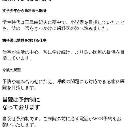
文学少年から歯科医へ転身
学生時代は三島由紀夫に夢中で、小説家を目指していたこと
も。父の一言をきっかけに歯科医の道へ進みました。
歯科医は情熱を注げる仕事
仕事が生活の中心。常に学び続け、より良い医療の提供を目
指しています。
今後の展望
予防や噛み合わせに加え、呼吸の問題にも対応できる歯科医
院を目指します。
当院は予約制に
なっております
当院は予約制です。ご来院の前に必ず電話かWEB予約をお
願いいたします。