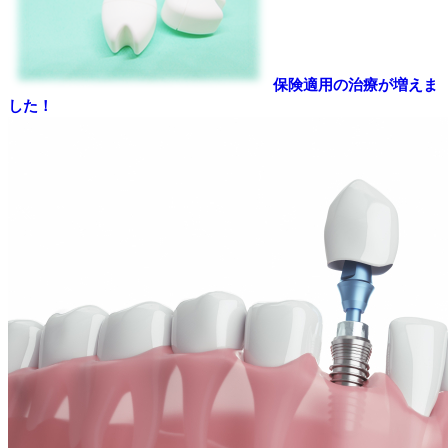
保険適用の治療が増えま
した！