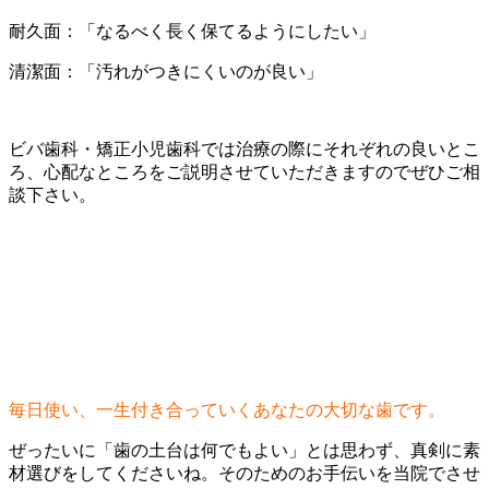
耐久面：「なるべく長く保てるようにしたい」
清潔面：「汚れがつきにくいのが良い」
ビバ歯科・矯正小児歯科では治療の際にそれぞれの良いとこ
ろ、心配なところをご説明させていただきますのでぜひご相
談下さい。
毎日使い、一生付き合っていくあなたの大切な歯です。
ぜったいに「歯の土台は何でもよい」とは思わず、真剣に素
材選びをしてくださいね。そのためのお手伝いを当院でさせ