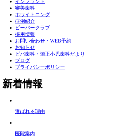
インプラント
審美歯科
ホワイトニング
症例紹介
ビーバークラブ
採用情報
お問い合わせ・WEB予約
お知らせ
ビバ歯科・矯正小児歯科だより
ブログ
プライバシーポリシー
新着情報
選ばれる理由
医院案内