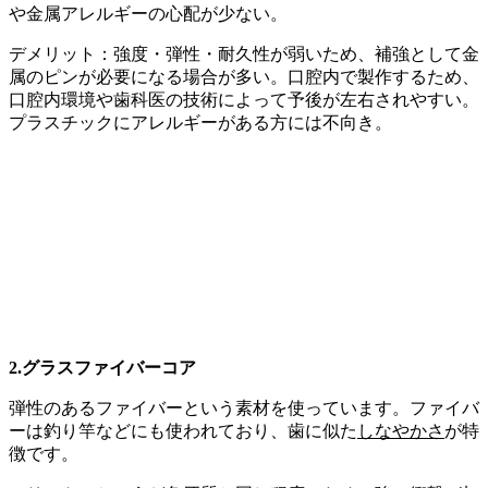
や金属アレルギーの心配が少ない。
デメリット：強度・弾性・耐久性が弱いため、補強として金
属のピンが必要になる場合が多い。口腔内で製作するため、
口腔内環境や歯科医の技術によって予後が左右されやすい。
プラスチックにアレルギーがある方には不向き。
2.
グラスファイバーコア
弾性のあるファイバーという素材を使っています。ファイバ
ーは釣り竿などにも使われており、歯に似た
しなやかさ
が特
徴です。