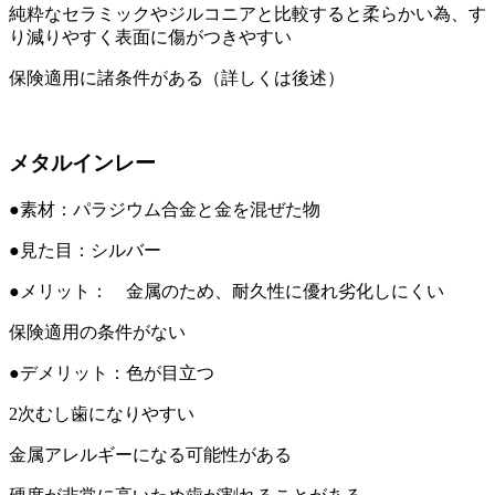
純粋なセラミックやジルコニアと比較すると柔らかい為、す
り減りやすく表面に傷がつきやすい
保険適用に諸条件がある（詳しくは後述）
メタルインレー
●素材：パラジウム合金と金を混ぜた物
●見た目：シルバー
●メリット： 金属のため、耐久性に優れ劣化しにくい
保険適用の条件がない
●デメリット：色が目立つ
2次むし歯になりやすい
金属アレルギーになる可能性がある