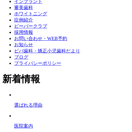
インプラント
審美歯科
ホワイトニング
症例紹介
ビーバークラブ
採用情報
お問い合わせ・WEB予約
お知らせ
ビバ歯科・矯正小児歯科だより
ブログ
プライバシーポリシー
新着情報
選ばれる理由
医院案内