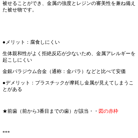
被せることができ、金属の強度とレジンの審美性を兼ね備え
た被せ物です。
●メリット：腐食しにくい
生体親和性がよく拒絶反応が少ないため、金属アレルギーを
起こしにくい
金銀パラジウム合金（通称：金パラ）などと比べて安価
●デメリット：プラスチックが摩耗し金属が見えてしまうこ
とがある
★前歯（前から3番目までの歯）が該当・・
図の赤枠
***