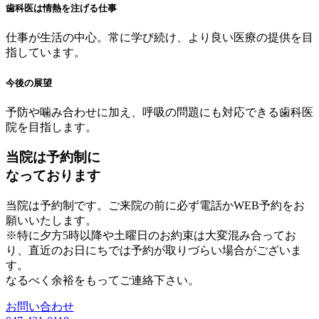
歯科医は情熱を注げる仕事
仕事が生活の中心。常に学び続け、より良い医療の提供を目
指しています。
今後の展望
予防や噛み合わせに加え、呼吸の問題にも対応できる歯科医
院を目指します。
当院は予約制に
なっております
当院は予約制です。ご来院の前に必ず電話かWEB予約をお
願いいたします。
※特に夕方5時以降や土曜日のお約束は大変混み合ってお
り、直近のお日にちでは予約が取りづらい場合がございま
す。
なるべく余裕をもってご連絡下さい。
お問い合わせ