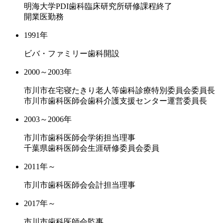
明海大学PDI歯科臨床研究所研修課程終了
開業医勤務
1991年
ビバ・ファミリー歯科開設
2000～2003年
市川市在宅寝たきり老人等歯科診療特別委員会委員長
市川市歯科医師会歯科介護支援センター運営委員長
2003～2006年
市川市歯科医師会学術担当理事
千葉県歯科医師会生涯研修委員会委員
2011年～
市川市歯科医師会会計担当理事
2017年～
市川市歯科医師会監事