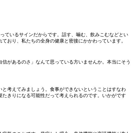
っているサインだからです。話す、噛む、飲みこむなどとい
れており、私たちの全身の健康と密接にかかわっています。
自信があるのさ」なんて思っている方いませんか。本当にそう
いと考えてみましょう。食事ができないということはすなわ
寝たきりになる可能性だって考えられるのです。いかがです