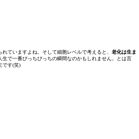
られていますよね。そして細胞レベルで考えると、
老化は生ま
人生で一番ぴっちぴっちの瞬間なのかもしれません。とは言
です(笑)