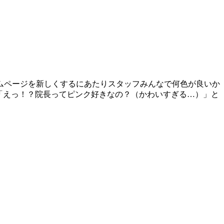
ムページを新しくするにあたりスタッフみんなで何色が良いか
「えっ！？院長ってピンク好きなの？（かわいすぎる…）」と