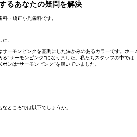
するあなたの疑問を解決
歯科・矯正小児歯科です。
した。
はサーモンピンクを基調にした温かみのあるカラーです。ホー
ある“サーモンピンク”になりました。私たちスタッフの中では
ボンは“サーモンピンク”を履いていました。
名なところでは以下でしょうか。