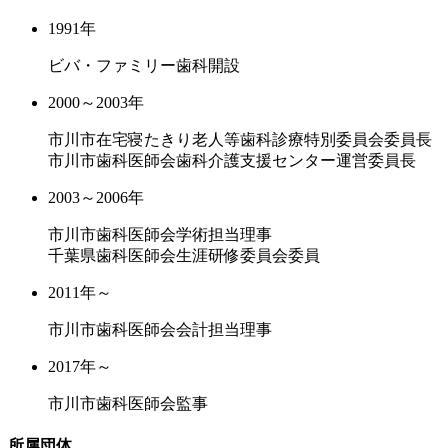
1991年
ビバ・ファミリー歯科開設
2000～2003年
市川市在宅寝たきり老人等歯科診療特別委員会委員長
市川市歯科医師会歯科介護支援センター運営委員長
2003～2006年
市川市歯科医師会学術担当理事
千葉県歯科医師会生涯研修委員会委員
2011年～
市川市歯科医師会会計担当理事
2017年～
市川市歯科医師会監事
所属団体