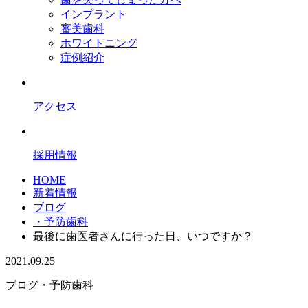
インプラント
審美歯科
ホワイトニング
症例紹介
アクセス
採用情報
HOME
新着情報
ブログ
・予防歯科
最後に歯医者さんに行った日、いつですか？
2021.09.25
ブログ
・予防歯科