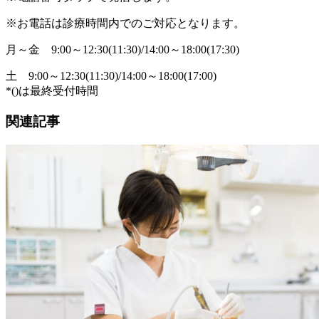
※お電話は診療時間内でのご対応となります。
月～金
9:00～12:30(11:30)/14:00～18:00(17:30)
土
9:00～12:30(11:30)/14:00～18:00(17:00)
*()は最終受付時間
関連記事