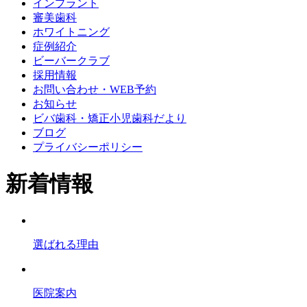
インプラント
審美歯科
ホワイトニング
症例紹介
ビーバークラブ
採用情報
お問い合わせ・WEB予約
お知らせ
ビバ歯科・矯正小児歯科だより
ブログ
プライバシーポリシー
新着情報
選ばれる理由
医院案内