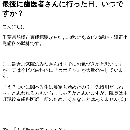
最後に歯医者さんに行った日、いつで
すか？
こんにちは！
千葉県船橋市東船橋駅から徒歩30秒にあるビバ歯科・矯正小
児歯科の武林です。
ここ最近ご来院のみなさんはすでにお気づきかと思います
が、実は今ビバ歯科内に『カボチャ』が大量発生していま
す。
「え？ついに関本先生は農家も始めたの？手先器用だしね
～」と思われる方もいらっしゃるかと思いますが、院長は生
涯現役＆歯科医師一筋のため、そんなことはありません(笑)
では『カボチャって・・・？』。