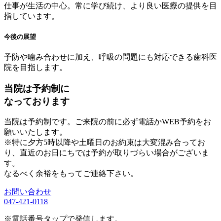
仕事が生活の中心。常に学び続け、より良い医療の提供を目
指しています。
今後の展望
予防や噛み合わせに加え、呼吸の問題にも対応できる歯科医
院を目指します。
当院は予約制に
なっております
当院は予約制です。ご来院の前に必ず電話かWEB予約をお
願いいたします。
※特に夕方5時以降や土曜日のお約束は大変混み合ってお
り、直近のお日にちでは予約が取りづらい場合がございま
す。
なるべく余裕をもってご連絡下さい。
お問い合わせ
047-421-0118
※電話番号タップで発信します。