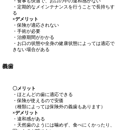
・食事も快適で、お口の中の違和感がない
・定期的なメインテナンスを行うことで長持ちす
る
×デメリット
・保険が適応されない
・手術が必要
・治療期間がかかる
・お口の状態や全身の健康状態によっては適応で
きない場合がある
義歯
〇メリット
・ほとんどの歯に適応できる
・保険が使えるので安価
（種類によっては保険外の義歯もあります）
×デメリット
・違和感がある
・天然歯のようには噛めず、食べにくかったり、