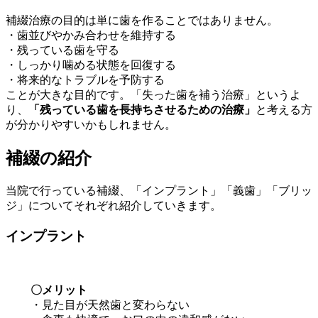
補綴治療の目的は単に歯を作ることではありません。
・歯並びやかみ合わせを維持する
・残っている歯を守る
・しっかり噛める状態を回復する
・将来的なトラブルを予防する
ことが大きな目的です。「失った歯を補う治療」というよ
り、
「残っている歯を長持ちさせるための治療」
と考える方
が分かりやすいかもしれません。
補綴の紹介
当院で行っている補綴、「インプラント」「義歯」「ブリッ
ジ」についてそれぞれ紹介していきます。
インプラント
〇メリット
・見た目が天然歯と変わらない