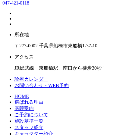
047-421-0118
所在地
〒273-0002 千葉県船橋市東船橋1-37-10
アクセス
JR総武線「東船橋駅」南口から徒歩30秒！
診療カレンダー
お問い合わせ・WEB予約
HOME
選ばれる理由
医院案内
ご予約について
施設基準一覧
スタッフ紹介
キャラクター紹介