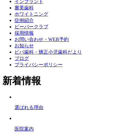
インプラント
審美歯科
ホワイトニング
症例紹介
ビーバークラブ
採用情報
お問い合わせ・WEB予約
お知らせ
ビバ歯科・矯正小児歯科だより
ブログ
プライバシーポリシー
新着情報
選ばれる理由
医院案内