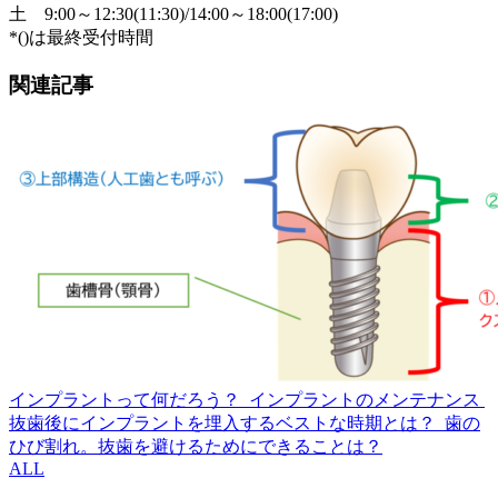
土
9:00～12:30(11:30)/14:00～18:00(17:00)
*()は最終受付時間
関連記事
インプラントって何だろう？
インプラントのメンテナンス
抜歯後にインプラントを埋入するベストな時期とは？
歯の
ひび割れ。抜歯を避けるためにできることは？
ALL