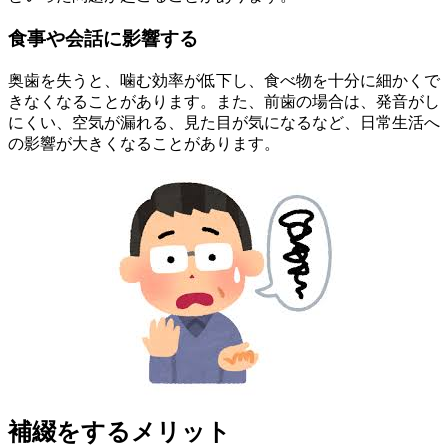
食事や会話に影響する
奥歯を失うと、噛む効率が低下し、食べ物を十分に細かくで
きなくなることがあります。また、前歯の場合は、発音がし
にくい、空気が漏れる、見た目が気になるなど、日常生活へ
の影響が大きくなることがあります。
補綴をするメリット