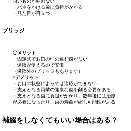
固いものが噛めない
・バネをかける歯に負担がかかる
・見た目が目立つ
ブリッジ
〇メリット
・固定式でお口の中の違和感がない
・保険が使えるので安価
（保険外のブリッジもあります）
×デメリット
・お口の状態によっては適応ができない
・支えとなる両隣の健康な歯を削る必要がある
・支えとなる歯に負担がかかり、数年後には治療
が必要になったり、歯の寿命が縮む可能性がある
補綴をしなくてもいい場合はある？