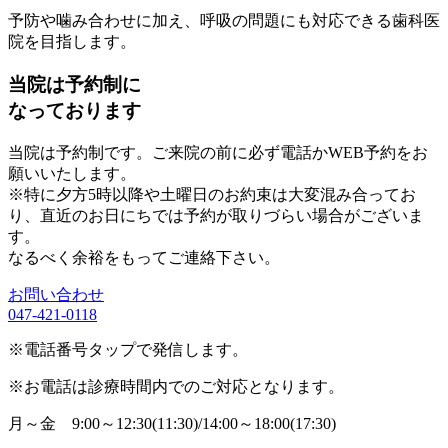
予防や噛み合わせに加え、呼吸の問題にも対応できる歯科医
院を目指します。
当院は予約制に
なっております
当院は予約制です。ご来院の前に必ず電話かWEB予約をお
願いいたします。
※特に夕方5時以降や土曜日のお約束は大変混み合ってお
り、直近のお日にちでは予約が取りづらい場合がございま
す。
なるべく余裕をもってご連絡下さい。
お問い合わせ
047-421-0118
※電話番号タップで発信します。
※お電話は診療時間内でのご対応となります。
月～金
9:00～12:30(11:30)/14:00～18:00(17:30)