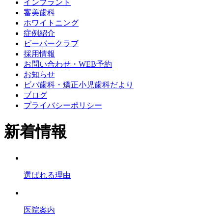
インプラント
審美歯科
ホワイトニング
症例紹介
ビーバークラブ
採用情報
お問い合わせ・WEB予約
お知らせ
ビバ歯科・矯正小児歯科だより
ブログ
プライバシーポリシー
新着情報
選ばれる理由
医院案内