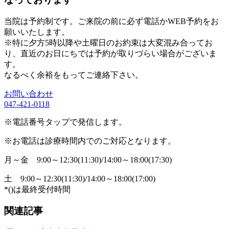
当院は予約制です。ご来院の前に必ず電話かWEB予約をお
願いいたします。
※特に夕方5時以降や土曜日のお約束は大変混み合ってお
り、直近のお日にちでは予約が取りづらい場合がございま
す。
なるべく余裕をもってご連絡下さい。
お問い合わせ
047-421-0118
※電話番号タップで発信します。
※お電話は診療時間内でのご対応となります。
月～金
9:00～12:30(11:30)/14:00～18:00(17:30)
土
9:00～12:30(11:30)/14:00～18:00(17:00)
*()は最終受付時間
関連記事