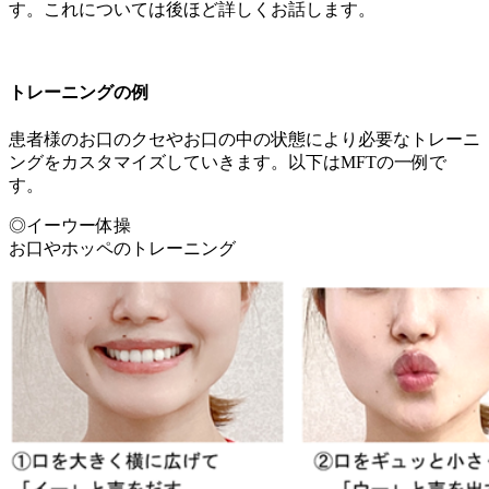
す。これについては後ほど詳しくお話します。
トレーニングの例
患者様のお口のクセやお口の中の状態により必要なトレーニ
ングをカスタマイズしていきます。以下はMFTの一例で
す。
◎イーウー体操
お口やホッペのトレーニング