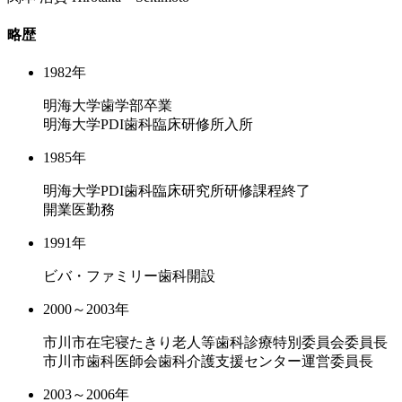
略歴
1982年
明海大学歯学部卒業
明海大学PDI歯科臨床研修所入所
1985年
明海大学PDI歯科臨床研究所研修課程終了
開業医勤務
1991年
ビバ・ファミリー歯科開設
2000～2003年
市川市在宅寝たきり老人等歯科診療特別委員会委員長
市川市歯科医師会歯科介護支援センター運営委員長
2003～2006年