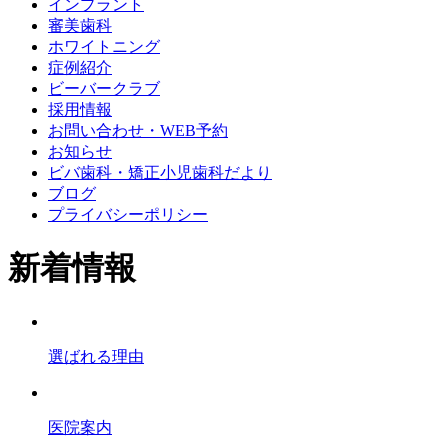
インプラント
審美歯科
ホワイトニング
症例紹介
ビーバークラブ
採用情報
お問い合わせ・WEB予約
お知らせ
ビバ歯科・矯正小児歯科だより
ブログ
プライバシーポリシー
新着情報
選ばれる理由
医院案内