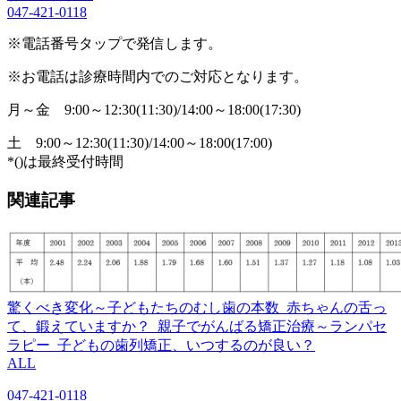
047-421-0118
※電話番号タップで発信します。
※お電話は診療時間内でのご対応となります。
月～金
9:00～12:30(11:30)/14:00～18:00(17:30)
土
9:00～12:30(11:30)/14:00～18:00(17:00)
*()は最終受付時間
関連記事
驚くべき変化～子どもたちのむし歯の本数
赤ちゃんの舌っ
て、鍛えていますか？
親子でがんばる矯正治療～ランパセ
ラピー
子どもの歯列矯正、いつするのが良い？
ALL
047-421-0118