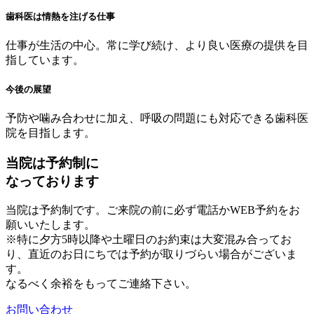
歯科医は情熱を注げる仕事
仕事が生活の中心。常に学び続け、より良い医療の提供を目
指しています。
今後の展望
予防や噛み合わせに加え、呼吸の問題にも対応できる歯科医
院を目指します。
当院は予約制に
なっております
当院は予約制です。ご来院の前に必ず電話かWEB予約をお
願いいたします。
※特に夕方5時以降や土曜日のお約束は大変混み合ってお
り、直近のお日にちでは予約が取りづらい場合がございま
す。
なるべく余裕をもってご連絡下さい。
お問い合わせ