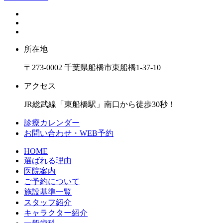
所在地
〒273-0002 千葉県船橋市東船橋1-37-10
アクセス
JR総武線「東船橋駅」南口から徒歩30秒！
診療カレンダー
お問い合わせ・WEB予約
HOME
選ばれる理由
医院案内
ご予約について
施設基準一覧
スタッフ紹介
キャラクター紹介