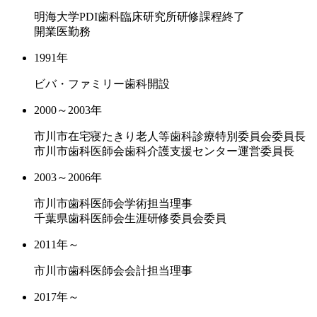
明海大学PDI歯科臨床研究所研修課程終了
開業医勤務
1991年
ビバ・ファミリー歯科開設
2000～2003年
市川市在宅寝たきり老人等歯科診療特別委員会委員長
市川市歯科医師会歯科介護支援センター運営委員長
2003～2006年
市川市歯科医師会学術担当理事
千葉県歯科医師会生涯研修委員会委員
2011年～
市川市歯科医師会会計担当理事
2017年～