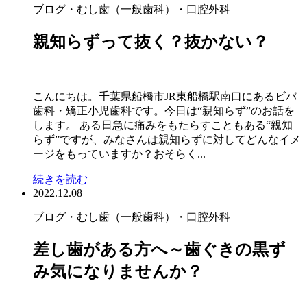
ブログ
・むし歯（一般歯科）
・口腔外科
親知らずって抜く？抜かない？
こんにちは。千葉県船橋市JR東船橋駅南口にあるビバ
歯科・矯正小児歯科です。今日は“親知らず”のお話を
します。 ある日急に痛みをもたらすこともある“親知
らず”ですが、みなさんは親知らずに対してどんなイメ
ージをもっていますか？おそらく...
続きを読む
2022.12.08
ブログ
・むし歯（一般歯科）
・口腔外科
差し歯がある方へ～歯ぐきの黒ず
み気になりませんか？