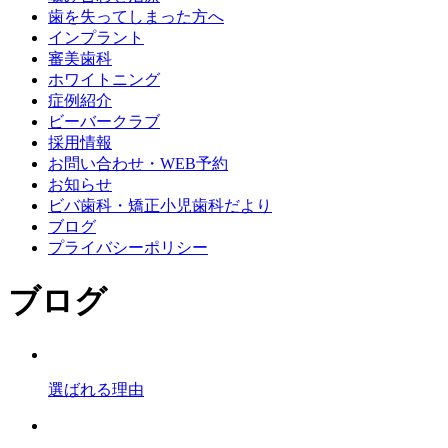
歯を失ってしまった方へ
インプラント
審美歯科
ホワイトニング
症例紹介
ビーバークラブ
採用情報
お問い合わせ・WEB予約
お知らせ
ビバ歯科・矯正小児歯科だより
ブログ
プライバシーポリシー
ブログ
選ばれる理由