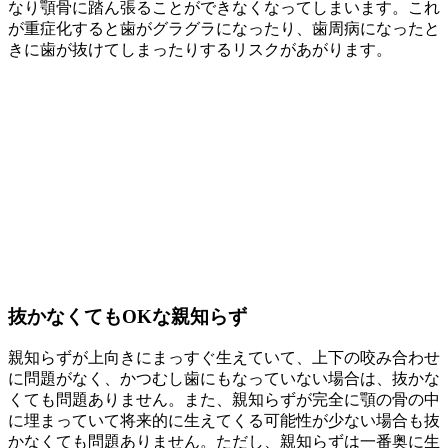
なり顎骨に踏ん張ることができなくなってしまいます。これ
が重症化すると歯がグラグラになったり、歯周病になったと
きに歯が抜けてしまったりするリスクがあがります。
抜かなくても
OK
な親知らず
親知らずが上向きにまっすぐ生えていて、上下の咬み合わせ
に問題がなく、かつむし歯にもなっていない場合は、抜かな
くても問題ありません。また、親知らずが完全に顎の骨の中
に埋まっていて将来的に生えてくる可能性が少ない場合も抜
かなくても問題ありません。ただし、親知らずは一番奥に生