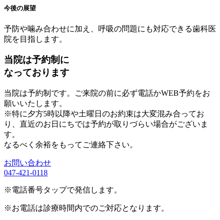
今後の展望
予防や噛み合わせに加え、呼吸の問題にも対応できる歯科医
院を目指します。
当院は予約制に
なっております
当院は予約制です。ご来院の前に必ず電話かWEB予約をお
願いいたします。
※特に夕方5時以降や土曜日のお約束は大変混み合ってお
り、直近のお日にちでは予約が取りづらい場合がございま
す。
なるべく余裕をもってご連絡下さい。
お問い合わせ
047-421-0118
※電話番号タップで発信します。
※お電話は診療時間内でのご対応となります。