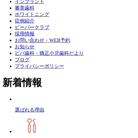
インプラント
審美歯科
ホワイトニング
症例紹介
ビーバークラブ
採用情報
お問い合わせ・WEB予約
お知らせ
ビバ歯科・矯正小児歯科だより
ブログ
プライバシーポリシー
新着情報
選ばれる理由