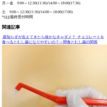
月～金
9:00～12:30(11:30)/14:00～18:00(17:30)
土
9:00～12:30(11:30)/14:00～18:00(17:00)
*()は最終受付時間
関連記事
親知らずが生えてきたら抜かなきゃダメ？
チョコレートを
食べるとむし歯になりやすいの？～間食とむし歯の関係