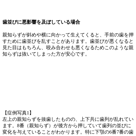
歯並びに悪影響を及ぼしている場合
親知らずが斜めや横に向かって生えてくると、手前の歯を押
すために歯並びを乱すことがあります。歯並びが悪くなると
見た目はもちろん、咬み合わせも悪くなるためこのような親
知らずは抜いてしまった方が安心です。
【症例写真1】
左上の親知らずを抜歯したものの、上下共に歯列が乱れてい
ます。8番（親知らず）が後方から押していて歯列の並びに
変化を与えていることがわかります。特に下顎の6番7番の歯