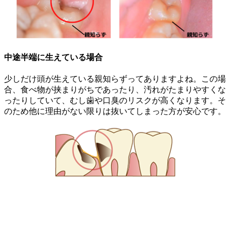
中途半端に生えている場合
少しだけ頭が生えている親知らずってありますよね。この場
合、食べ物が挟まりがちであったり、汚れがたまりやすくな
ったりしていて、むし歯や口臭のリスクが高くなります。そ
のため他に理由がない限りは抜いてしまった方が安心です。