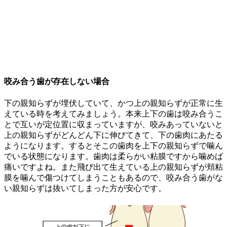
咬み合う歯が存在しない場合
下の親知らずが埋伏していて、かつ上の親知らずが正常に生
えている時を考えてみましょう。本来上下の歯は咬み合うこ
とで互いが定位置に収まっていますが、咬みあっていないと
上の親知らずがどんどん下に伸びてきて、下の歯肉にあたる
ようになります。するとそこの歯肉を上下の親知らずで噛ん
でいる状態になります。歯肉は柔らかい粘膜ですから噛めば
痛いですよね。また飛び出て生えている上の親知らずが頬粘
膜を噛んで傷つけてしまうこともあるので、咬み合う歯がな
い親知らずは抜いてしまった方が安心です。