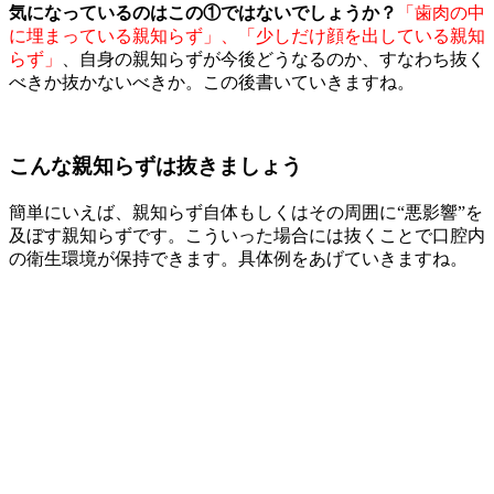
気になっているのはこの①ではないでしょうか？
「歯肉の中
に埋まっている親知らず」、「少しだけ顔を出している親知
らず」
、自身の親知らずが今後どうなるのか、すなわち抜く
べきか抜かないべきか。この後書いていきますね。
こんな親知らずは抜きましょう
簡単にいえば、親知らず自体もしくはその周囲に“悪影響”を
及ぼす親知らずです。こういった場合には抜くことで口腔内
の衛生環境が保持できます。具体例をあげていきますね。