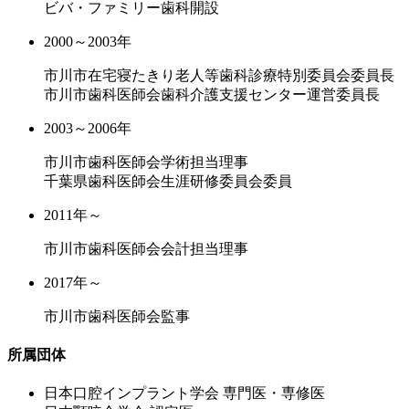
ビバ・ファミリー歯科開設
2000～2003年
市川市在宅寝たきり老人等歯科診療特別委員会委員長
市川市歯科医師会歯科介護支援センター運営委員長
2003～2006年
市川市歯科医師会学術担当理事
千葉県歯科医師会生涯研修委員会委員
2011年～
市川市歯科医師会会計担当理事
2017年～
市川市歯科医師会監事
所属団体
⽇本⼝腔インプラント学会 専⾨医・専修医