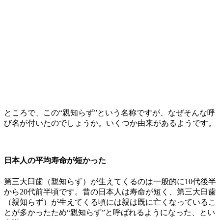
ところで、この“親知らず”という名称ですが、なぜそんな呼
び名が付いたのでしょうか。いくつか由来があるようです。
日本人の平均寿命が短かった
第三大臼歯（親知らず）が生えてくるのは一般的に10代後半
から20代前半頃です。昔の日本人は寿命が短く、第三大臼歯
（親知らず）が生えてくる頃には親は既に亡くなっているこ
とが多かったため“親知らず”と呼ばれるようになった、とい