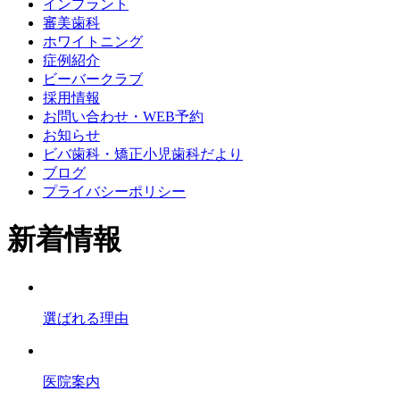
インプラント
審美歯科
ホワイトニング
症例紹介
ビーバークラブ
採用情報
お問い合わせ・WEB予約
お知らせ
ビバ歯科・矯正小児歯科だより
ブログ
プライバシーポリシー
新着情報
選ばれる理由
医院案内