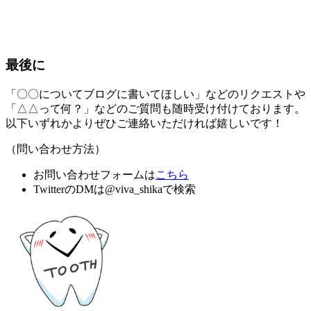
最後に
「〇〇についてブログに書いてほしい」などのリクエストや
「△△って何？」などのご質問も随時受け付けております。
以下いずれかよりぜひご連絡いただければ嬉しいです！
（問い合わせ方法）
お問い合わせフォームは
こちら
TwitterのDMは@viva_shikaで検索