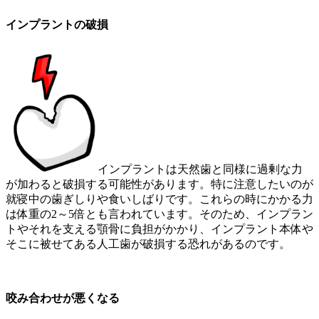
インプラントの破損
インプラントは天然歯と同様に過剰な力
が加わると破損する可能性があります。特に注意したいのが
就寝中の歯ぎしりや食いしばりです。これらの時にかかる力
は体重の2～5倍とも言われています。そのため、インプラン
トやそれを支える顎骨に負担がかかり、インプラント本体や
そこに被せてある人工歯が破損する恐れがあるのです。
咬み合わせが悪くなる