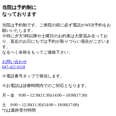
当院は予約制に
なっております
当院は予約制です。ご来院の前に必ず電話かWEB予約をお
願いいたします。
※特に夕方5時以降や土曜日のお約束は大変混み合ってお
り、直近のお日にちでは予約が取りづらい場合がございま
す。
なるべく余裕をもってご連絡下さい。
お問い合わせ
047-421-0118
※電話番号タップで発信します。
※お電話は診療時間内でのご対応となります。
月～金
9:00～12:30(11:30)/14:00～18:00(17:30)
土
9:00～12:30(11:30)/14:00～18:00(17:00)
*()は最終受付時間