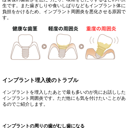
生です。また歯ぎしりや食いしばりなどもインプラント体に
負担をかけるため、インプラント周囲炎を悪化させる原因で
す。
インプラント埋入後のトラブル
インプラントを埋入したあとで最も多いのが先にお話しした
インプラント周囲炎です。ただ他にも気を付けたいことがあ
るのでご紹介します。
インプラントの周りの歯がむし歯になる