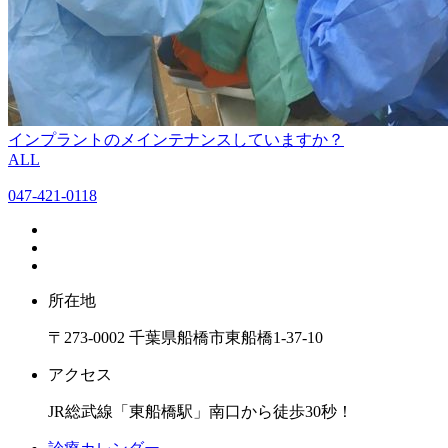
インプラントのメインテナンスしていますか？
ALL
047-421-0118
所在地
〒273-0002 千葉県船橋市東船橋1-37-10
アクセス
JR総武線「東船橋駅」南口から徒歩30秒！