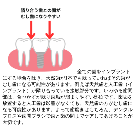
全ての歯をインプラント
にする場合を除き、天然歯が1本でも残っていればその歯が
むし歯になる可能性があります。例えば天然歯と人工歯（イ
ンプラント）が隣り合っている接触部分です。いわゆる歯間
部は、食べかすが残り歯垢が溜まりやすい部位です。歯垢を
放置すると人工歯は影響がなくても、天然歯の方がむし歯に
なる可能性があります。よって歯磨きはもちろん、デンタル
フロスや歯間ブラシで歯と歯の間までケアしてあげることが
大切です。