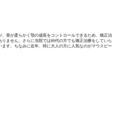
が、骨が柔らかく顎の成長をコントロールできるため、矯正治
ありません。さらに当院では80代の方でも矯正治療をしていら
います。ちなみに近年、特に大人の方に人気なのがマウスピー