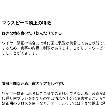
マウスピース矯正の特徴
好きな物を食べたり飲んだりできる
ワイヤー矯正の場合には常に歯に装置が装着してある状態で
するため、食事の内容に制限があります。しかし、マウスピ
しむことができます。
着脱可能なため、歯のケアをしやすい
ワイヤー矯正は患者様ご自身での着脱ができない為、装置が
段通り歯ブラシをあてたのでは汚れを十分に除去することが
矯正用のフロスを使うなど、オーラルケアには今まで以上に