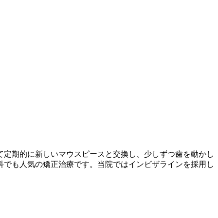
て定期的に新しいマウスピースと交換し、少しずつ歯を動かし
科でも人気の矯正治療です。当院ではインビザラインを採用し